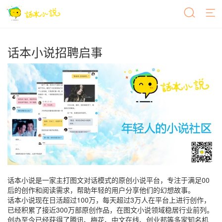
话本小说招聘启事
话本小说
是一家主打图文对话模式的原创小说平台
，专注于满足00
后的创作和阅读需求，帮助年轻的用户分享他们的幻想故事。
话本小说现在日活超过100万，每天超过3万人在平台上进行创作，
已经积累了接近300万部原创作品，在图文小说领域稳居行业前列。
创办至今已经获得了腾讯、梅花、中文在线、创业邦等多家知名机